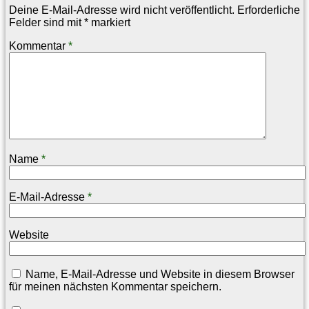
Deine E-Mail-Adresse wird nicht veröffentlicht.
Erforderliche
Felder sind mit
*
markiert
Kommentar
*
Name
*
E-Mail-Adresse
*
Website
Name, E-Mail-Adresse und Website in diesem Browser
für meinen nächsten Kommentar speichern.