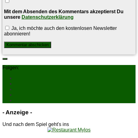
Mit dem Absenden des Kommentars akzeptierst Du
unsere
Datenschutzerklärung
Ja, ich möchte auch den kostenlosen Newsletter
abonnieren!
Folgen:
- An­zei­ge -
Und nach dem Spiel geht's ins