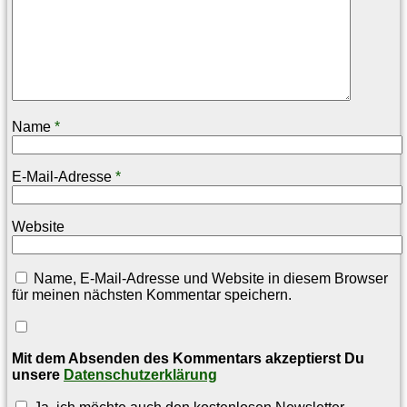
Name
*
E-Mail-Adresse
*
Website
Name, E-Mail-Adresse und Website in diesem Browser
für meinen nächsten Kommentar speichern.
Mit dem Absenden des Kommentars akzeptierst Du
unsere
Datenschutzerklärung