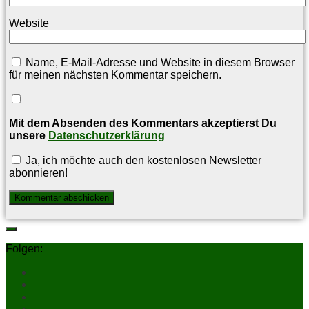
Website
Name, E-Mail-Adresse und Website in diesem Browser
für meinen nächsten Kommentar speichern.
Mit dem Absenden des Kommentars akzeptierst Du
unsere
Datenschutzerklärung
Ja, ich möchte auch den kostenlosen Newsletter
abonnieren!
Folgen: