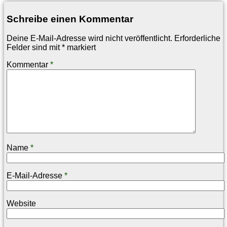
Schreibe einen Kommentar
Deine E-Mail-Adresse wird nicht veröffentlicht.
Erforderliche
Felder sind mit
*
markiert
Kommentar
*
Name
*
E-Mail-Adresse
*
Website