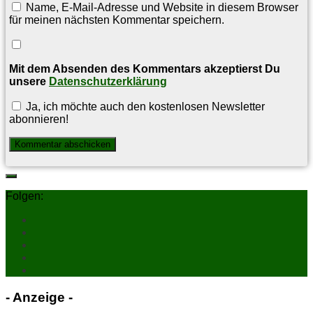
Name, E-Mail-Adresse und Website in diesem Browser
für meinen nächsten Kommentar speichern.
Mit dem Absenden des Kommentars akzeptierst Du
unsere
Datenschutzerklärung
Ja, ich möchte auch den kostenlosen Newsletter
abonnieren!
Folgen:
- An­zei­ge -