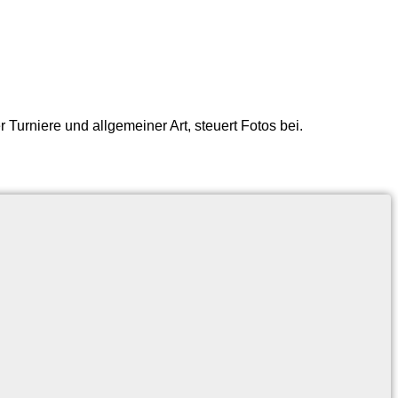
 Turniere und allgemeiner Art, steuert Fotos bei.