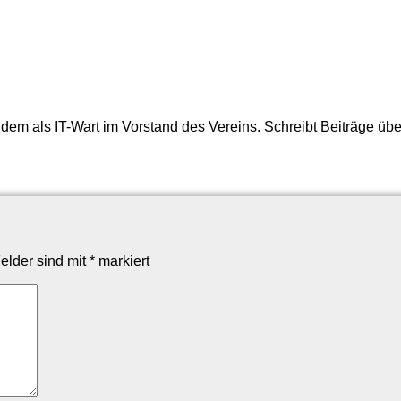
dem als IT-Wart im Vorstand des Vereins. Schreibt Beiträge über
Felder sind mit
*
markiert