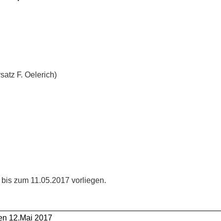
­satz F. Oelerich)
d bis zum 11.05.2017 vorliegen.
den 12.Mai 2017