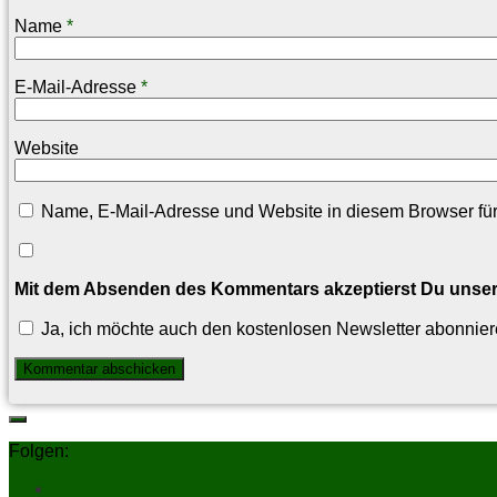
Name
*
E-Mail-Adresse
*
Website
Name, E-Mail-Adresse und Website in diesem Browser fü
Mit dem Absenden des Kommentars akzeptierst Du unse
Ja, ich möchte auch den kostenlosen Newsletter abonnier
Folgen: