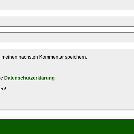
r meinen nächsten Kommentar speichern.
re
Datenschutzerklärung
en!