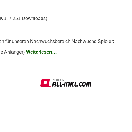
 KB, 7.251 Downloads)
hen für unseren Nachwuchsbereich Nachwuchs-Spieler:
ne Anfänger)
Weiterlesen…