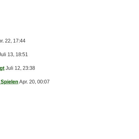
r. 22, 17:44
Juli 13, 18:51
agt
Juli 12, 23:38
4 Spielen
Apr. 20, 00:07