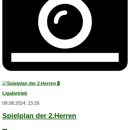
0
Ligabetrieb
09.08.2024, 15:26
Spiel­plan der 2.Herren