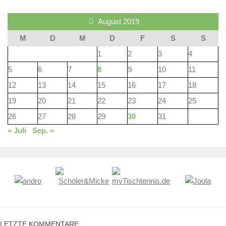
August 2019
M
D
M
D
F
S
S
1
2
3
4
5
6
7
8
9
10
11
12
13
14
15
16
17
18
19
20
21
22
23
24
25
26
27
28
29
30
31
« Juli
Sep. »
LETZ­TE KOMMENTARE