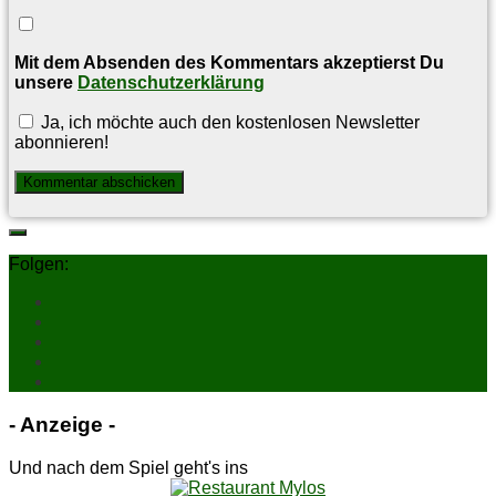
Mit dem Absenden des Kommentars akzeptierst Du
unsere
Datenschutzerklärung
Ja, ich möchte auch den kostenlosen Newsletter
abonnieren!
Folgen:
- An­zei­ge -
Und nach dem Spiel geht's ins