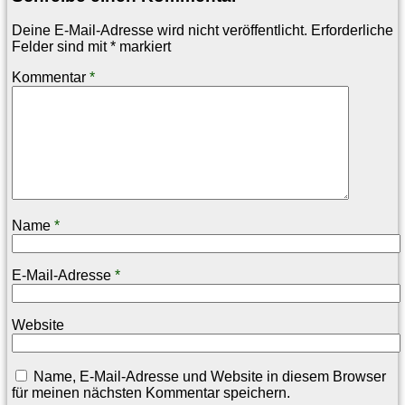
Deine E-Mail-Adresse wird nicht veröffentlicht.
Erforderliche
Felder sind mit
*
markiert
Kommentar
*
Name
*
E-Mail-Adresse
*
Website
Name, E-Mail-Adresse und Website in diesem Browser
für meinen nächsten Kommentar speichern.