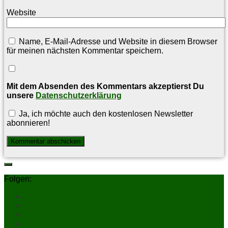
Website
Name, E-Mail-Adresse und Website in diesem Browser
für meinen nächsten Kommentar speichern.
Mit dem Absenden des Kommentars akzeptierst Du
unsere
Datenschutzerklärung
Ja, ich möchte auch den kostenlosen Newsletter
abonnieren!
Folgen: