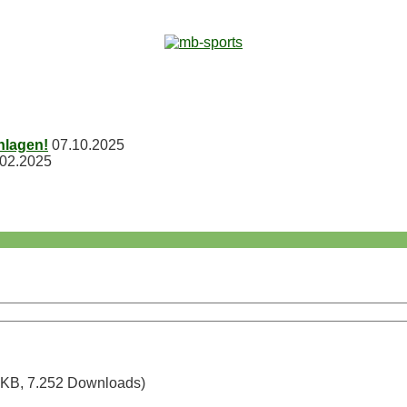
chlagen!
07.10.2025
.02.2025
 KB, 7.252 Downloads)