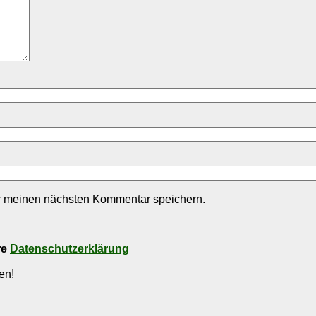
r meinen nächsten Kommentar speichern.
re
Datenschutzerklärung
en!