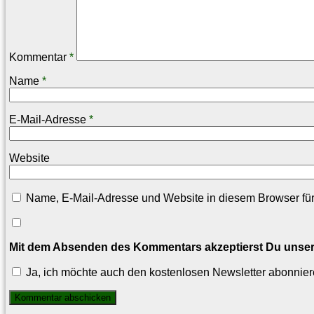
Kommentar
*
Name
*
E-Mail-Adresse
*
Website
Name, E-Mail-Adresse und Website in diesem Browser fü
Mit dem Absenden des Kommentars akzeptierst Du unse
Ja, ich möchte auch den kostenlosen Newsletter abonnier