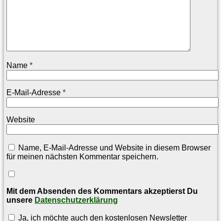
Name
*
E-Mail-Adresse
*
Website
Name, E-Mail-Adresse und Website in diesem Browser
für meinen nächsten Kommentar speichern.
Mit dem Absenden des Kommentars akzeptierst Du
unsere
Datenschutzerklärung
Ja, ich möchte auch den kostenlosen Newsletter