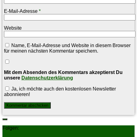
E-Mail-Adresse
*
Website
Name, E-Mail-Adresse und Website in diesem Browser
für meinen nächsten Kommentar speichern.
Mit dem Absenden des Kommentars akzeptierst Du
unsere
Datenschutzerklärung
Ja, ich möchte auch den kostenlosen Newsletter
abonnieren!
Folgen: