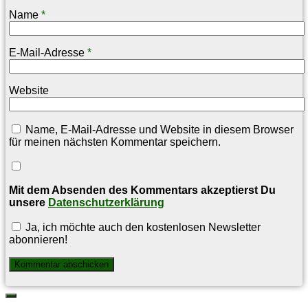
Name
*
E-Mail-Adresse
*
Website
Name, E-Mail-Adresse und Website in diesem Browser
für meinen nächsten Kommentar speichern.
Mit dem Absenden des Kommentars akzeptierst Du
unsere
Datenschutzerklärung
Ja, ich möchte auch den kostenlosen Newsletter
abonnieren!