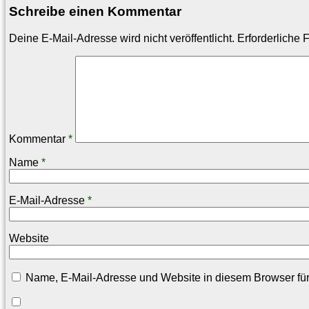
Schreibe einen Kommentar
Deine E-Mail-Adresse wird nicht veröffentlicht.
Erforderliche 
Kommentar
*
Name
*
E-Mail-Adresse
*
Website
Name, E-Mail-Adresse und Website in diesem Browser fü