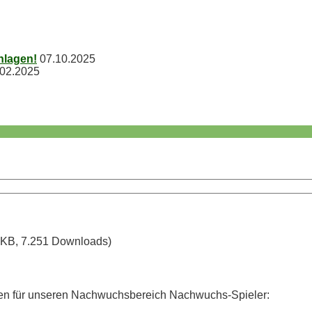
chlagen!
07.10.2025
.02.2025
 KB, 7.251 Downloads)
hen für unseren Nachwuchsbereich Nachwuchs-Spieler: