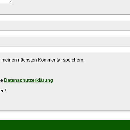
r meinen nächsten Kommentar speichern.
re
Datenschutzerklärung
en!