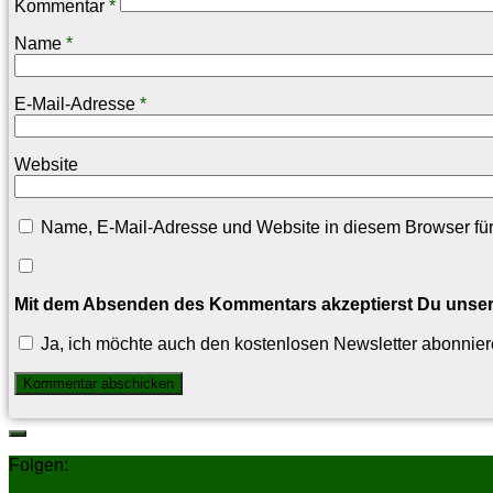
Kommentar
*
Name
*
E-Mail-Adresse
*
Website
Name, E-Mail-Adresse und Website in diesem Browser fü
Mit dem Absenden des Kommentars akzeptierst Du unse
Ja, ich möchte auch den kostenlosen Newsletter abonnier
Folgen: