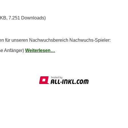
 KB, 7.251 Downloads)
hen für unseren Nachwuchsbereich Nachwuchs-Spieler:
ne Anfänger)
Weiterlesen…