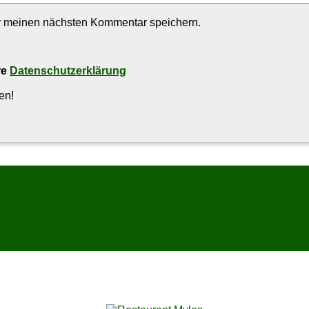
r meinen nächsten Kommentar speichern.
re
Datenschutzerklärung
en!