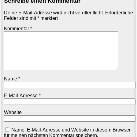
Schreibe einen Kommentar
Deine E-Mail-Adresse wird nicht veröffentlicht.
Erforderliche
Felder sind mit
*
markiert
Kommentar
*
Name
*
E-Mail-Adresse
*
Website
Name, E-Mail-Adresse und Website in diesem Browser
für meinen nächsten Kommentar speichern.