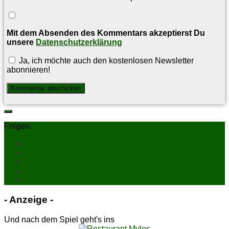
Mit dem Absenden des Kommentars akzeptierst Du
unsere
Datenschutzerklärung
Ja, ich möchte auch den kostenlosen Newsletter
abonnieren!
Folgen:
- An­zei­ge -
Und nach dem Spiel geht's ins